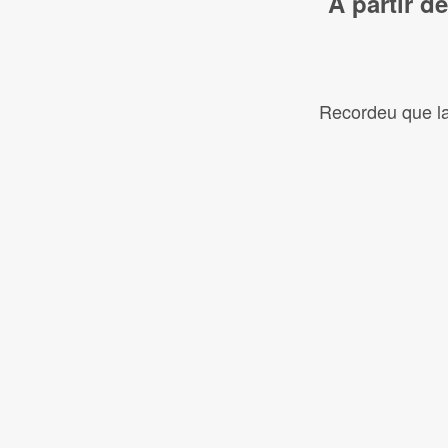
A partir de
Recordeu que la 