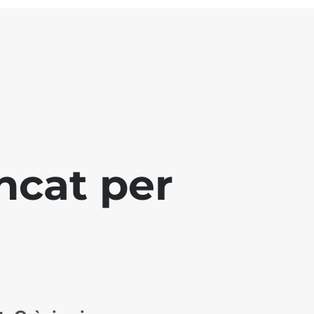
ncat per