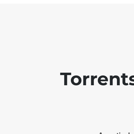
Torrent