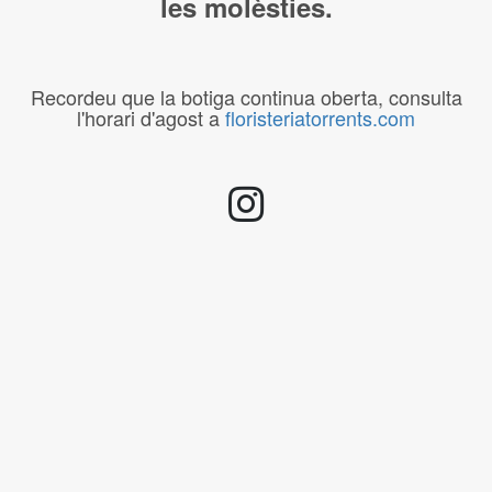
les molèsties.
Recordeu que la botiga continua oberta, consulta
l'horari d'agost a
floristeriatorrents.com