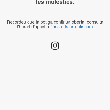
les molèsties.
Recordeu que la botiga continua oberta, consulta
l'horari d'agost a
floristeriatorrents.com